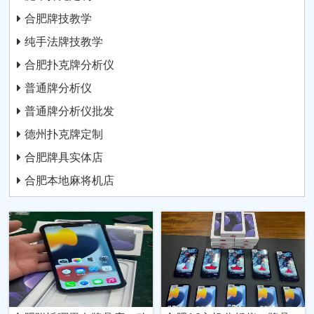
合肥牌技教学
纯手法牌技教学
合肥扑克牌分析仪
普通牌分析仪
普通牌分析仪批发
德州扑克牌定制
合肥牌具实体店
合肥本地麻将机店