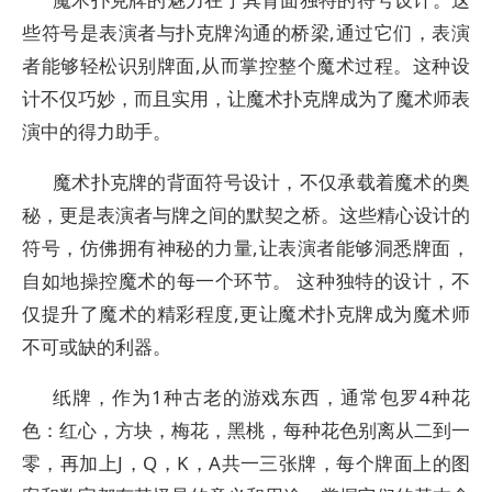
些符号是表演者与扑克牌沟通的桥梁,通过它们，表演
者能够轻松识别牌面,从而掌控整个魔术过程。这种设
计不仅巧妙，而且实用，让魔术扑克牌成为了魔术师表
演中的得力助手。
魔术扑克牌的背面符号设计，不仅承载着魔术的奥
秘，更是表演者与牌之间的默契之桥。这些精心设计的
符号，仿佛拥有神秘的力量,让表演者能够洞悉牌面，
自如地操控魔术的每一个环节。 这种独特的设计，不
仅提升了魔术的精彩程度,更让魔术扑克牌成为魔术师
不可或缺的利器。
纸牌，作为1种古老的游戏东西，通常包罗4种花
色：红心，方块，梅花，黑桃，每种花色别离从二到一
零，再加上J，Q，K，A共一三张牌，每个牌面上的图