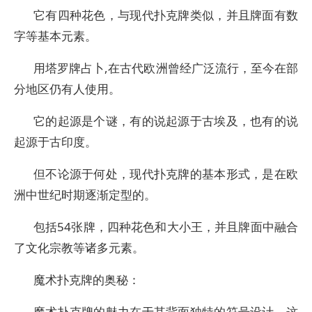
它有四种花色，与现代扑克牌类似，并且牌面有数
字等基本元素。
用塔罗牌占卜,在古代欧洲曾经广泛流行，至今在部
分地区仍有人使用。
它的起源是个谜，有的说起源于古埃及，也有的说
起源于古印度。
但不论源于何处，现代扑克牌的基本形式，是在欧
洲中世纪时期逐渐定型的。
包括54张牌，四种花色和大小王，并且牌面中融合
了文化宗教等诸多元素。
魔术扑克牌的奥秘：
魔术扑克牌的魅力在于其背面独特的符号设计。这