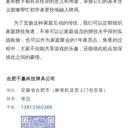
案和数字都有其怪异的意义和用途，掌握它们的基本含
义能够帮忙初学者更快地融入牌局。
为了宏扬这种家庭互动的传统，我们可以定期组织
家庭牌技角逐，不单可以让家庭成员的牌技水平得到实
战检验，也可以作为家庭聚会的1年夜亮点，角逐的过
程中，大家不但能共享游戏的乐趣，还能借此机会加深
彼此之间的豪情。
合肥千赢科技牌具公司
安徽省合肥市（麻将机送货上门包安装）
地址：
张总
联系：
13813360388
手机：