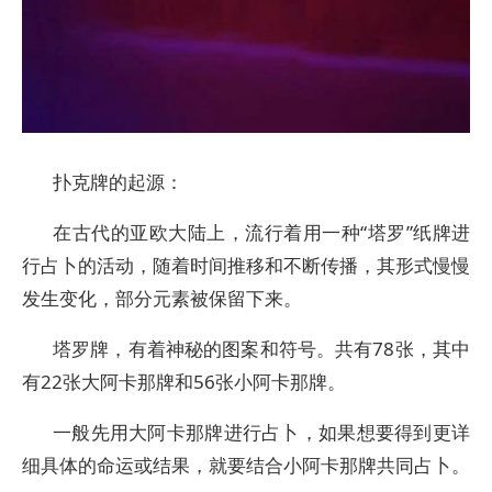
扑克牌的起源：
在古代的亚欧大陆上，流行着用一种“塔罗”纸牌进
行占卜的活动，随着时间推移和不断传播，其形式慢慢
发生变化，部分元素被保留下来。
塔罗牌，有着神秘的图案和符号。共有78张，其中
有22张大阿卡那牌和56张小阿卡那牌。
一般先用大阿卡那牌进行占卜，如果想要得到更详
细具体的命运或结果，就要结合小阿卡那牌共同占卜。