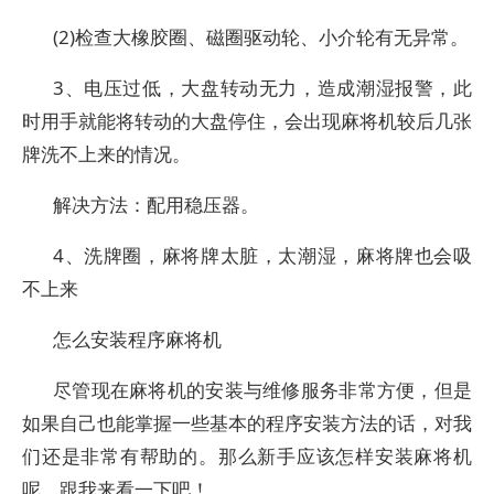
(2)检查大橡胶圈、磁圈驱动轮、小介轮有无异常。
3、电压过低，大盘转动无力，造成潮湿报警，此
时用手就能将转动的大盘停住，会出现麻将机较后几张
牌洗不上来的情况。
解决方法：配用稳压器。
4、洗牌圈，麻将牌太脏，太潮湿，麻将牌也会吸
不上来
怎么安装程序麻将机
尽管现在麻将机的安装与维修服务非常方便，但是
如果自己也能掌握一些基本的程序安装方法的话，对我
们还是非常有帮助的。那么新手应该怎样安装麻将机
呢，跟我来看一下吧！