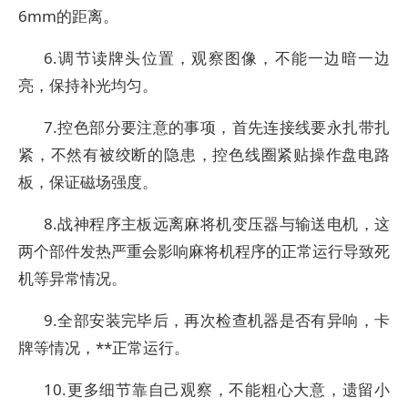
6mm的距离。
6.调节读牌头位置，观察图像，不能一边暗一边
亮，保持补光均匀。
7.控色部分要注意的事项，首先连接线要永扎带扎
紧，不然有被绞断的隐患，控色线圈紧贴操作盘电路
板，保证磁场强度。
8.战神程序主板远离麻将机变压器与输送电机，这
两个部件发热严重会影响麻将机程序的正常运行导致死
机等异常情况。
9.全部安装完毕后，再次检查机器是否有异响，卡
牌等情况，**正常运行。
10.更多细节靠自己观察，不能粗心大意，遗留小