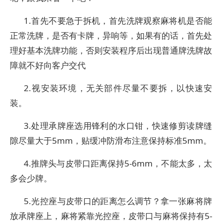
1.首先不要急于拆机，首先洗牌观察麻将机是否能
正常洗牌，是否有卡牌，异响等，如果有的话，首先处
理好基本洗牌功能，否则安装程序后出现普通牌洗牌故
障就不好向客户交代
2.视安装环境，无关部件尽量不要拆，以快速安
装。
3.处理承牌座选用锋利的水口钳，快速修剪读牌缝
隙尽量大于5mm，贴缓冲防滑布注意保持标准5mm。
4.推牌头与皮带口距离保持5-6mm，不能太多，太
多会少牌。
5.光控座与皮带口的距离怎么调节？拿一张麻将牌
放承牌座上，麻将紧靠光控座，皮带口与麻将保持有5-