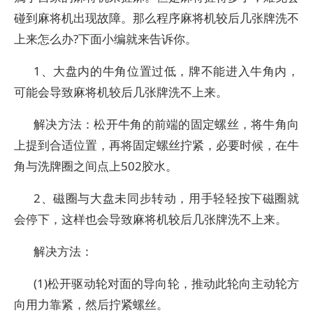
碰到麻将机出现故障。那么程序麻将机较后几张牌洗不
上来怎么办?下面小编就来告诉你。
1、大盘内的牛角位置过低，牌不能进入牛角内，
可能会导致麻将机较后几张牌洗不上来。
解决方法：松开牛角的前端的固定螺丝，将牛角向
上提到合适位置，再将固定螺丝拧紧，必要时候，在牛
角与洗牌圈之间点上502胶水。
2、磁圈与大盘未同步转动，用手轻轻按下磁圈就
会停下，这样也会导致麻将机较后几张牌洗不上来。
解决方法：
(1)松开驱动轮对面的导向轮，推动此轮向主动轮方
向用力靠紧，然后拧紧螺丝。