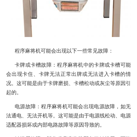
程序麻将机可能会出现以下一些常见故障：
卡牌或卡槽故障：程序麻将机中的卡牌或卡槽可能
会出现卡住、卡牌无法正常出牌或无法进入卡槽的情
况。这可能是由于卡牌磨损、卡槽松动或灰尘等原因引
起的。
电源故障：程序麻将机可能会出现电源故障，如无
法通电、无法开机等。这可能是由于电源线松动、电源
适配器损坏或内部电路故障等原因导致的。