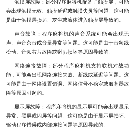
触摸屏故障：部分程序麻将机配备了触摸屏，可能
会出现触摸无效、触摸延迟或触摸失灵等问题。这可能
是由于触摸屏损坏、灰尘或液体进入触摸屏导致的。
声音故障：程序麻将机的声音系统可能会出现无
声、声音杂音或音量异常等问题。这可能是由于音频线
松动、音频芯片故障或喇叭损坏等原因导致的。
网络连接故障：部分程序麻将机支持联机对战功
能，可能会出现网络连接失败、断线或延迟等问题。这
可能是由于网络设置错误、网络信号不稳定或服务器故
障等原因引起的。
显示屏故障：程序麻将机的显示屏可能会出现显示
异常、黑屏或闪屏等问题。这可能是由于显示屏损坏、
驱动程序错误或内部连接问题等原因导致的。